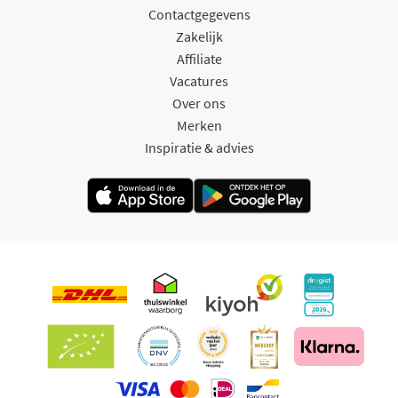
Contactgegevens
Zakelijk
Affiliate
Vacatures
Over ons
Merken
Inspiratie & advies