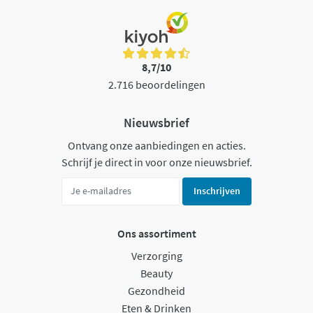
8,7/10
2.716 beoordelingen
Nieuwsbrief
Ontvang onze aanbiedingen en acties.
Schrijf je direct in voor onze nieuwsbrief.
Inschrijven
Ons assortiment
Verzorging
Beauty
Gezondheid
Eten & Drinken