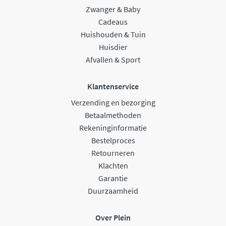
Zwanger & Baby
Cadeaus
Huishouden & Tuin
Huisdier
Afvallen & Sport
Klantenservice
Verzending en bezorging
Betaalmethoden
Rekeninginformatie
Bestelproces
Retourneren
Klachten
Garantie
Duurzaamheid
Over Plein