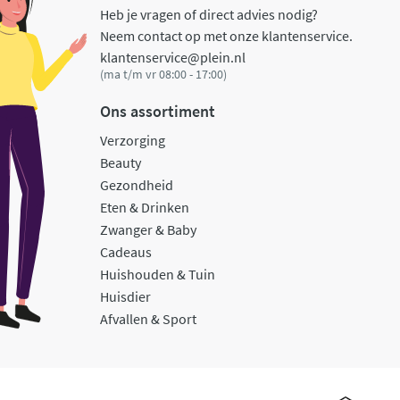
Heb je vragen of direct advies nodig?
Neem contact op met onze klantenservice.
klantenservice@plein.nl
(ma t/m vr 08:00 - 17:00)
Ons assortiment
Verzorging
Beauty
Gezondheid
Eten & Drinken
Zwanger & Baby
Cadeaus
Huishouden & Tuin
Huisdier
Afvallen & Sport