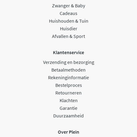
Zwanger & Baby
Cadeaus
Huishouden & Tuin
Huisdier
Afvallen & Sport
Klantenservice
Verzending en bezorging
Betaalmethoden
Rekeninginformatie
Bestelproces
Retourneren
Klachten
Garantie
Duurzaamheid
Over Plein