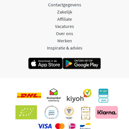
Contactgegevens
Zakelijk
Affiliate
Vacatures
Over ons
Merken
Inspiratie & advies