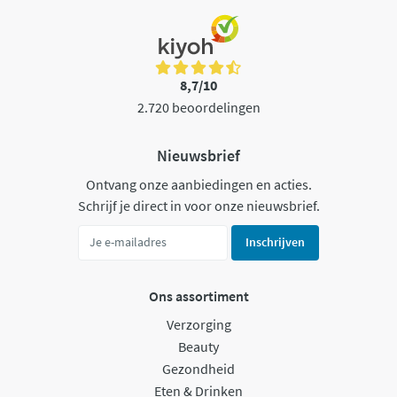
8,7/10
2.720 beoordelingen
Nieuwsbrief
Ontvang onze aanbiedingen en acties.
Schrijf je direct in voor onze nieuwsbrief.
Inschrijven
Ons assortiment
Verzorging
Beauty
Gezondheid
Eten & Drinken