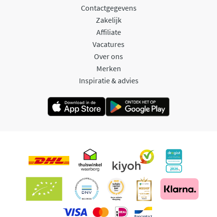
Contactgegevens
Zakelijk
Affiliate
Vacatures
Over ons
Merken
Inspiratie & advies