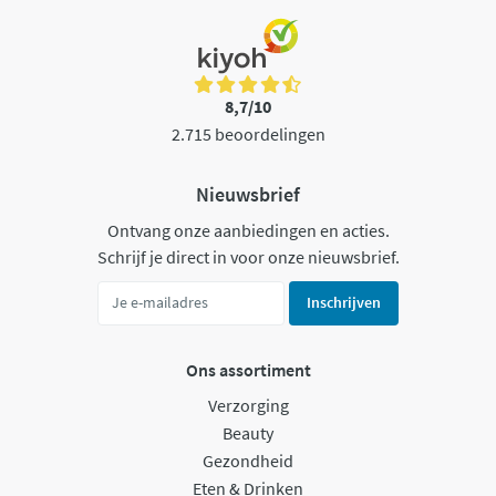
8,7/10
2.715 beoordelingen
Nieuwsbrief
Ontvang onze aanbiedingen en acties.
Schrijf je direct in voor onze nieuwsbrief.
Inschrijven
Ons assortiment
Verzorging
Beauty
Gezondheid
Eten & Drinken