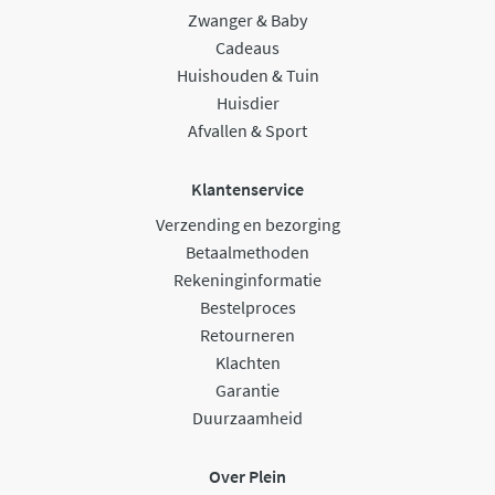
Zwanger & Baby
Cadeaus
Huishouden & Tuin
Huisdier
Afvallen & Sport
Klantenservice
Verzending en bezorging
Betaalmethoden
Rekeninginformatie
Bestelproces
Retourneren
Klachten
Garantie
Duurzaamheid
Over Plein