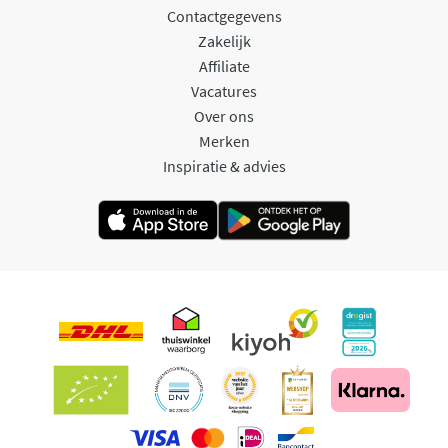
Contactgegevens
Zakelijk
Affiliate
Vacatures
Over ons
Merken
Inspiratie & advies