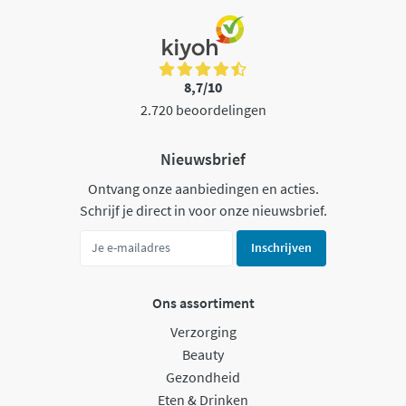
8,7/10
2.720 beoordelingen
Nieuwsbrief
Ontvang onze aanbiedingen en acties.
Schrijf je direct in voor onze nieuwsbrief.
Inschrijven
Ons assortiment
Verzorging
Beauty
Gezondheid
Eten & Drinken