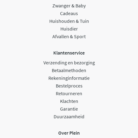
Zwanger & Baby
Cadeaus
Huishouden & Tuin
Huisdier
Afvallen & Sport
Klantenservice
Verzending en bezorging
Betaalmethoden
Rekeninginformatie
Bestelproces
Retourneren
Klachten
Garantie
Duurzaamheid
Over Plein