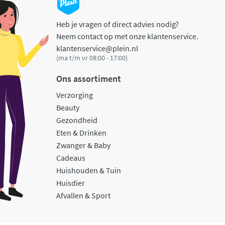
Heb je vragen of direct advies nodig?
Neem contact op met onze klantenservice.
klantenservice@plein.nl
(ma t/m vr 08:00 - 17:00)
Ons assortiment
Verzorging
Beauty
Gezondheid
Eten & Drinken
Zwanger & Baby
Cadeaus
Huishouden & Tuin
Huisdier
Afvallen & Sport