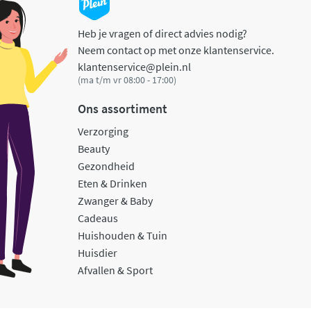
Heb je vragen of direct advies nodig?
Neem contact op met onze klantenservice.
klantenservice@plein.nl
(ma t/m vr 08:00 - 17:00)
Ons assortiment
Verzorging
Beauty
Gezondheid
Eten & Drinken
Zwanger & Baby
Cadeaus
Huishouden & Tuin
Huisdier
Afvallen & Sport