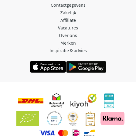
Contactgegevens
Zakelijk
Affiliate
Vacatures
Over ons
Merken
Inspiratie & advies