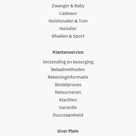
Zwanger & Baby
Cadeaus
Huishouden & Tuin
Huisdier
Afvallen & Sport
Klantenservice
Verzending en bezorging
Betaalmethoden
Rekeninginformatie
Bestelproces
Retourneren
Klachten
Garantie
Duurzaamheid
Over Plein