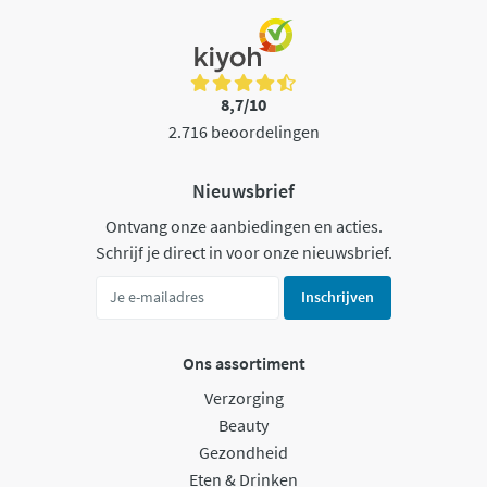
8,7/10
2.716 beoordelingen
Nieuwsbrief
Ontvang onze aanbiedingen en acties.
Schrijf je direct in voor onze nieuwsbrief.
Inschrijven
Ons assortiment
Verzorging
Beauty
Gezondheid
Eten & Drinken