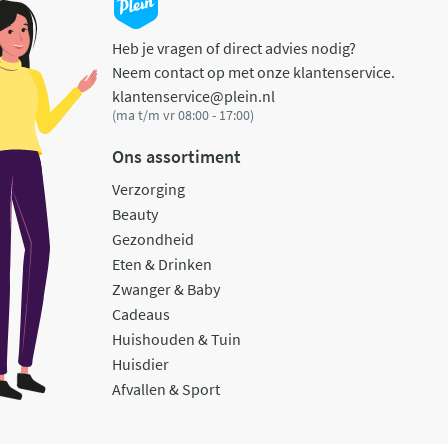
Heb je vragen of direct advies nodig?
Neem contact op met onze klantenservice.
klantenservice@plein.nl
(ma t/m vr 08:00 - 17:00)
Ons assortiment
Verzorging
Beauty
Gezondheid
Eten & Drinken
Zwanger & Baby
Cadeaus
Huishouden & Tuin
Huisdier
Afvallen & Sport