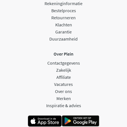
Rekeninginformatie
Bestelproces
Retourneren
Klachten
Garantie
Duurzaamheid
Over Plein
Contactgegevens
Zakelijk
Affiliate
Vacatures
Over ons
Merken
Inspiratie & advies