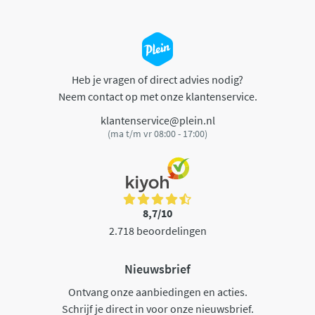
Heb je vragen of direct advies nodig?
Neem contact op met onze klantenservice.
klantenservice@plein.nl
(ma t/m vr 08:00 - 17:00)
8,7/10
2.718 beoordelingen
Nieuwsbrief
Ontvang onze aanbiedingen en acties.
Schrijf je direct in voor onze nieuwsbrief.