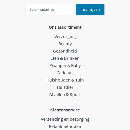
Inschrijven
Ons assortiment
Verzorging
Beauty
Gezondheid
Eten & Drinken
Zwanger & Baby
Cadeaus
Huishouden & Tuin
Huisdier
Afvallen & Sport
Klantenservice
Verzending en bezorging
Betaalmethoden