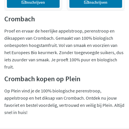
Inschrijven
Inschrijven
Crombach
Proef en ervaar de heerlijke appelstroop, perenstroop en
diksappen van Crombach. Gemaakt van 100% biologisch
onbespoten hoogstamfruit. Vol van smaak en voorzien van
het Europees Bio keurmerk. Zonder toegevoegde suikers, dus
iets zuurder van smaak. Je proeft 100% puur en biologisch
fruit.
Crombach kopen op Plein
Op Plein vind je de 100% biologische perenstroop,
appelstroop en het diksap van Crombach. Ontdek nu jouw
favoriet en bestel voordelig, vertrouwd en veilig bij Plein. Altijd
snel in huis!