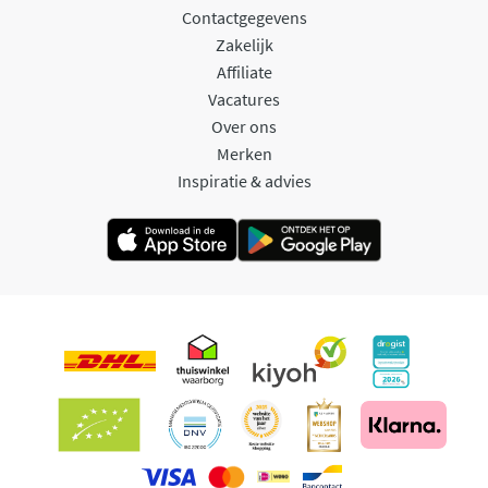
Contactgegevens
Zakelijk
Affiliate
Vacatures
Over ons
Merken
Inspiratie & advies