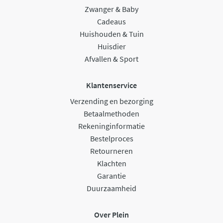
Zwanger & Baby
Cadeaus
Huishouden & Tuin
Huisdier
Afvallen & Sport
Klantenservice
Verzending en bezorging
Betaalmethoden
Rekeninginformatie
Bestelproces
Retourneren
Klachten
Garantie
Duurzaamheid
Over Plein