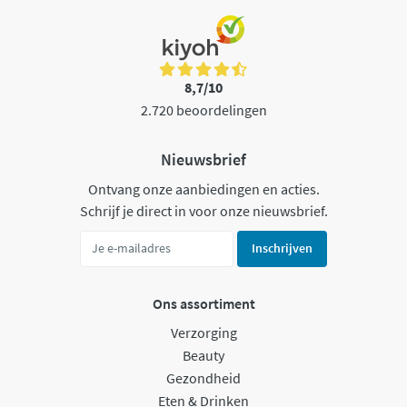
8,7/10
2.720 beoordelingen
Nieuwsbrief
Ontvang onze aanbiedingen en acties.
Schrijf je direct in voor onze nieuwsbrief.
Inschrijven
Ons assortiment
Verzorging
Beauty
Gezondheid
Eten & Drinken