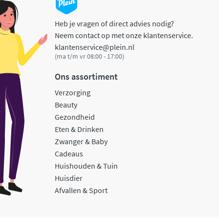
Heb je vragen of direct advies nodig?
Neem contact op met onze klantenservice.
klantenservice@plein.nl
(ma t/m vr 08:00 - 17:00)
Ons assortiment
Verzorging
Beauty
Gezondheid
Eten & Drinken
Zwanger & Baby
Cadeaus
Huishouden & Tuin
Huisdier
Afvallen & Sport