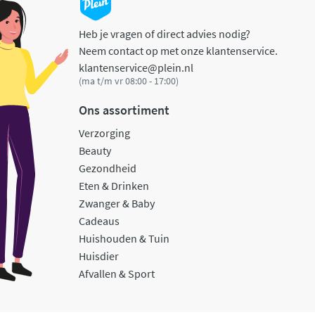
Heb je vragen of direct advies nodig?
Neem contact op met onze klantenservice.
klantenservice@plein.nl
(ma t/m vr 08:00 - 17:00)
Ons assortiment
Verzorging
Beauty
Gezondheid
Eten & Drinken
Zwanger & Baby
Cadeaus
Huishouden & Tuin
Huisdier
Afvallen & Sport