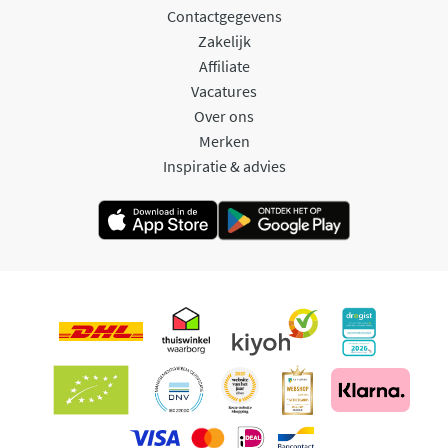
Contactgegevens
Zakelijk
Affiliate
Vacatures
Over ons
Merken
Inspiratie & advies