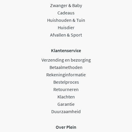
Zwanger & Baby
Cadeaus
Huishouden & Tuin
Huisdier
Afvallen & Sport
Klantenservice
Verzending en bezorging
Betaalmethoden
Rekeninginformatie
Bestelproces
Retourneren
Klachten
Garantie
Duurzaamheid
Over Plein