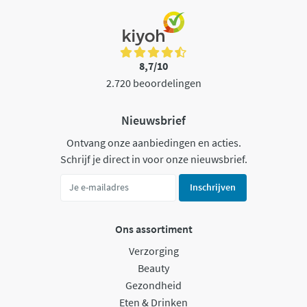
8,7/10
2.720 beoordelingen
Nieuwsbrief
Ontvang onze aanbiedingen en acties.
Schrijf je direct in voor onze nieuwsbrief.
Inschrijven
Ons assortiment
Verzorging
Beauty
Gezondheid
Eten & Drinken