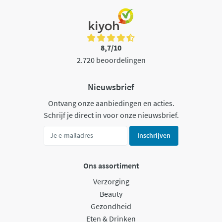
8,7/10
2.720 beoordelingen
Nieuwsbrief
Ontvang onze aanbiedingen en acties.
Schrijf je direct in voor onze nieuwsbrief.
Inschrijven
Ons assortiment
Verzorging
Beauty
Gezondheid
Eten & Drinken