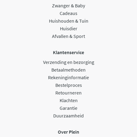
Zwanger & Baby
Cadeaus
Huishouden & Tuin
Huisdier
Afvallen & Sport
Klantenservice
Verzending en bezorging
Betaalmethoden
Rekeninginformatie
Bestelproces
Retourneren
Klachten
Garantie
Duurzaamheid
Over Plein