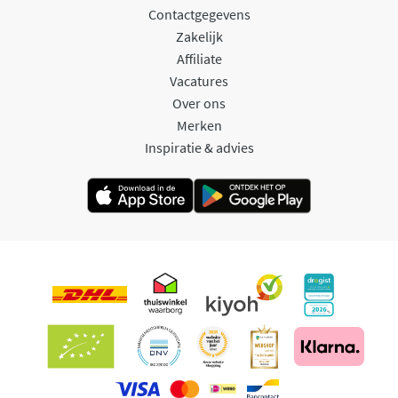
Contactgegevens
Zakelijk
Affiliate
Vacatures
Over ons
Merken
Inspiratie & advies