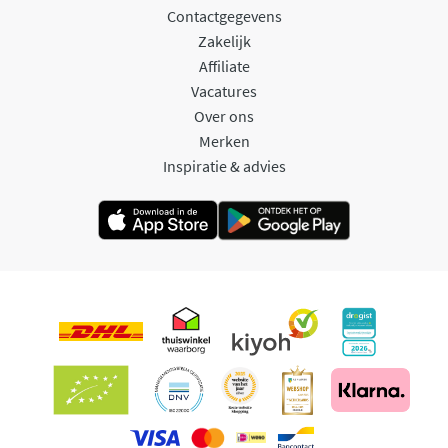
Contactgegevens
Zakelijk
Affiliate
Vacatures
Over ons
Merken
Inspiratie & advies