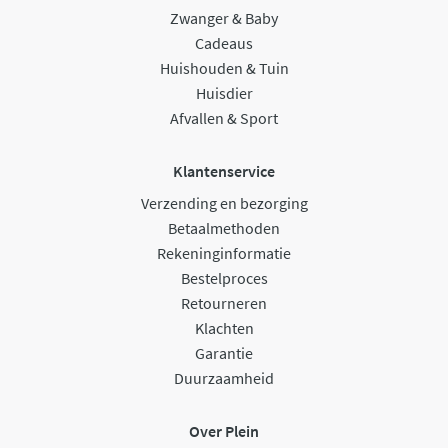
Zwanger & Baby
Cadeaus
Huishouden & Tuin
Huisdier
Afvallen & Sport
Klantenservice
Verzending en bezorging
Betaalmethoden
Rekeninginformatie
Bestelproces
Retourneren
Klachten
Garantie
Duurzaamheid
Over Plein