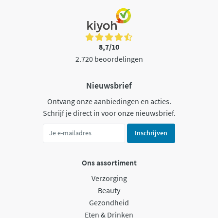
8,7/10
2.720 beoordelingen
Nieuwsbrief
Ontvang onze aanbiedingen en acties.
Schrijf je direct in voor onze nieuwsbrief.
Inschrijven
Ons assortiment
Verzorging
Beauty
Gezondheid
Eten & Drinken