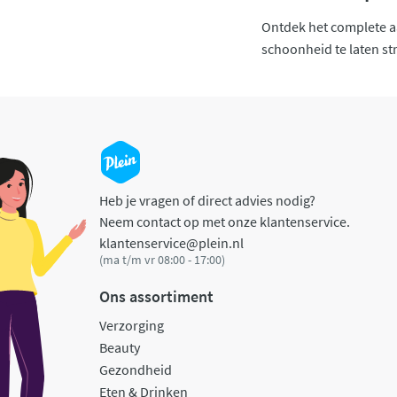
Ontdek het complete aa
schoonheid te laten st
Heb je vragen of direct advies nodig?
Neem contact op met onze klantenservice.
klantenservice@plein.nl
(ma t/m vr 08:00 - 17:00)
Ons assortiment
Verzorging
Beauty
Gezondheid
Eten & Drinken