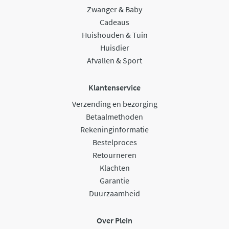
Zwanger & Baby
Cadeaus
Huishouden & Tuin
Huisdier
Afvallen & Sport
Klantenservice
Verzending en bezorging
Betaalmethoden
Rekeninginformatie
Bestelproces
Retourneren
Klachten
Garantie
Duurzaamheid
Over Plein