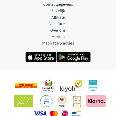
Contactgegevens
Zakelijk
Affiliate
Vacatures
Over ons
Merken
Inspiratie & advies