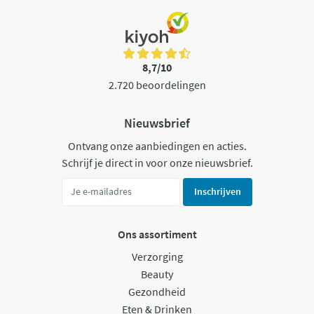
8,7/10
2.720 beoordelingen
Nieuwsbrief
Ontvang onze aanbiedingen en acties.
Schrijf je direct in voor onze nieuwsbrief.
Inschrijven
Ons assortiment
Verzorging
Beauty
Gezondheid
Eten & Drinken