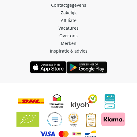
Contactgegevens
Zakelijk
Affiliate
Vacatures
Over ons
Merken
Inspiratie & advies