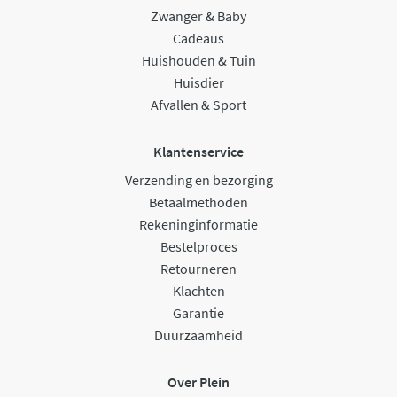
Zwanger & Baby
Cadeaus
Huishouden & Tuin
Huisdier
Afvallen & Sport
Klantenservice
Verzending en bezorging
Betaalmethoden
Rekeninginformatie
Bestelproces
Retourneren
Klachten
Garantie
Duurzaamheid
Over Plein