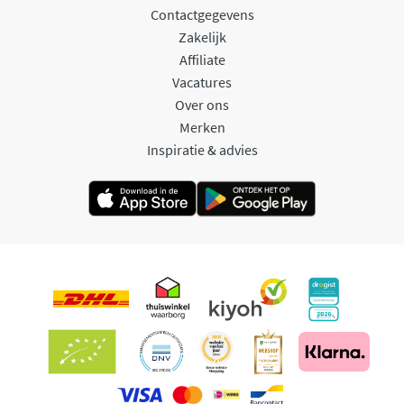
Contactgegevens
Zakelijk
Affiliate
Vacatures
Over ons
Merken
Inspiratie & advies