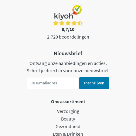
8,7/10
2.720 beoordelingen
Nieuwsbrief
Ontvang onze aanbiedingen en acties.
Schrijf je direct in voor onze nieuwsbrief.
Inschrijven
Ons assortiment
Verzorging
Beauty
Gezondheid
Eten & Drinken