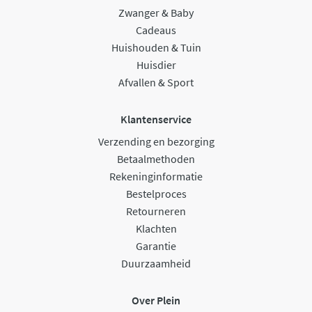
Zwanger & Baby
Cadeaus
Huishouden & Tuin
Huisdier
Afvallen & Sport
Klantenservice
Verzending en bezorging
Betaalmethoden
Rekeninginformatie
Bestelproces
Retourneren
Klachten
Garantie
Duurzaamheid
Over Plein