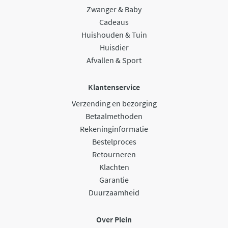
Zwanger & Baby
Cadeaus
Huishouden & Tuin
Huisdier
Afvallen & Sport
Klantenservice
Verzending en bezorging
Betaalmethoden
Rekeninginformatie
Bestelproces
Retourneren
Klachten
Garantie
Duurzaamheid
Over Plein