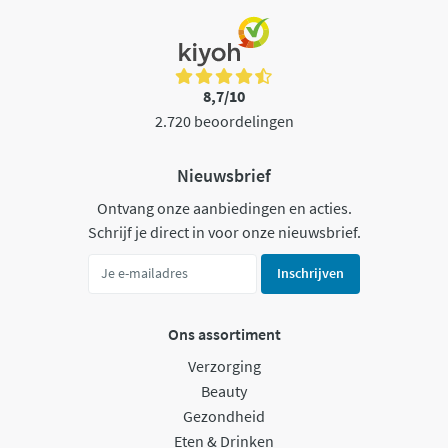
8,7/10
2.720 beoordelingen
Nieuwsbrief
Ontvang onze aanbiedingen en acties.
Schrijf je direct in voor onze nieuwsbrief.
Inschrijven
Ons assortiment
Verzorging
Beauty
Gezondheid
Eten & Drinken