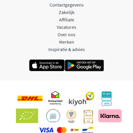
Contactgegevens
Zakelijk
Affiliate
Vacatures
Over ons
Merken
Inspiratie & advies