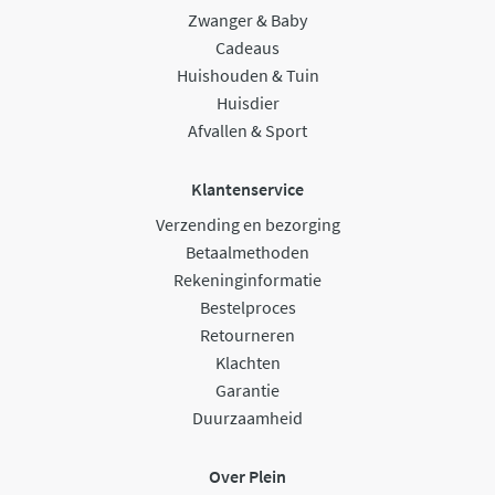
Zwanger & Baby
Cadeaus
Huishouden & Tuin
Huisdier
Afvallen & Sport
Klantenservice
Verzending en bezorging
Betaalmethoden
Rekeninginformatie
Bestelproces
Retourneren
Klachten
Garantie
Duurzaamheid
Over Plein