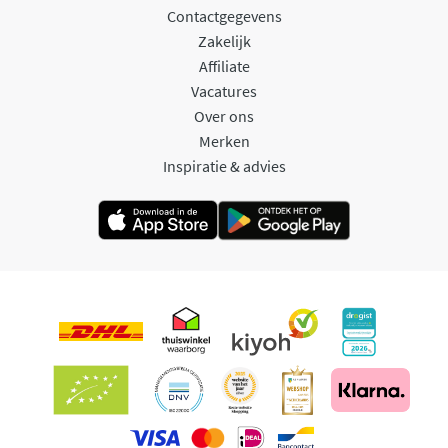
Contactgegevens
Zakelijk
Affiliate
Vacatures
Over ons
Merken
Inspiratie & advies