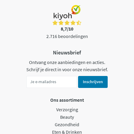
8,7/10
2.716 beoordelingen
Nieuwsbrief
Ontvang onze aanbiedingen en acties.
Schrijf je direct in voor onze nieuwsbrief.
Inschrijven
Ons assortiment
Verzorging
Beauty
Gezondheid
Eten & Drinken