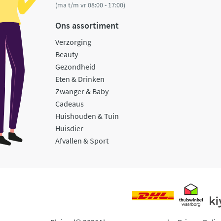
(ma t/m vr 08:00 - 17:00)
Ons assortiment
Verzorging
Beauty
Gezondheid
Eten & Drinken
Zwanger & Baby
Cadeaus
Huishouden & Tuin
Huisdier
Afvallen & Sport