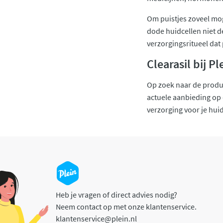
Om puistjes zoveel moge
dode huidcellen niet de
verzorgingsritueel dat 
Clearasil bij Pl
Op zoek naar de produc
actuele aanbieding op d
verzorging voor je huid
Heb je vragen of direct advies nodig?
Neem contact op met onze klantenservice.
klantenservice@plein.nl