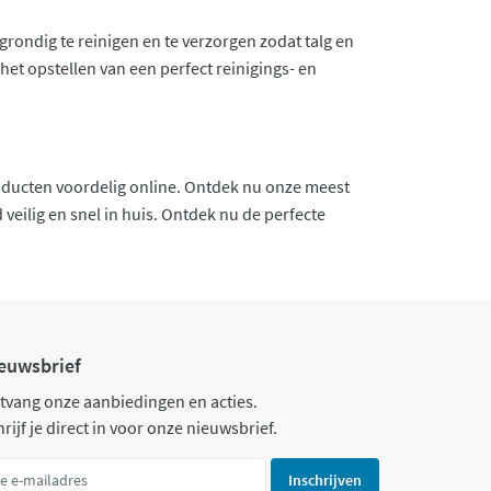
grondig te reinigen en te verzorgen zodat talg en
 het opstellen van een perfect reinigings- en
producten voordelig online. Ontdek nu onze meest
 veilig en snel in huis. Ontdek nu de perfecte
euwsbrief
tvang onze aanbiedingen en acties.
rijf je direct in voor onze nieuwsbrief.
Inschrijven