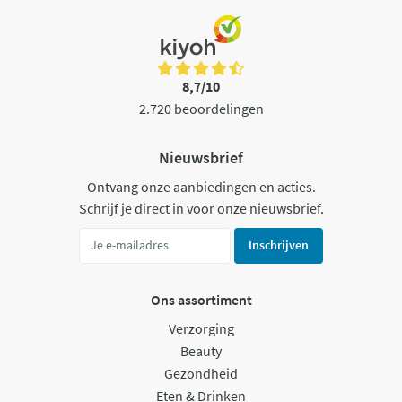
8,7/10
2.720 beoordelingen
Nieuwsbrief
Ontvang onze aanbiedingen en acties.
Schrijf je direct in voor onze nieuwsbrief.
Inschrijven
Ons assortiment
Verzorging
Beauty
Gezondheid
Eten & Drinken