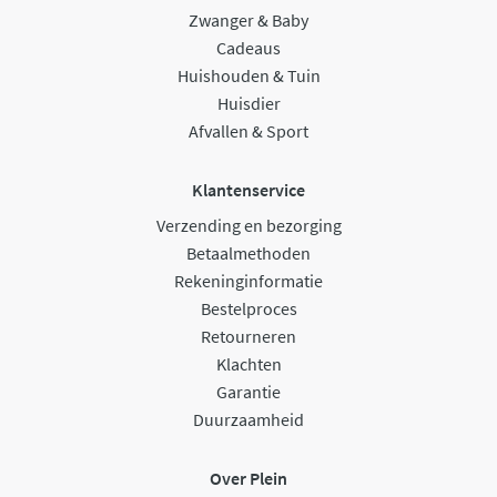
Zwanger & Baby
Cadeaus
Huishouden & Tuin
Huisdier
Afvallen & Sport
Klantenservice
Verzending en bezorging
Betaalmethoden
Rekeninginformatie
Bestelproces
Retourneren
Klachten
Garantie
Duurzaamheid
Over Plein