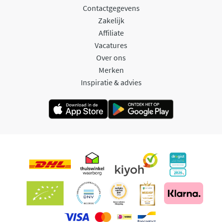
Contactgegevens
Zakelijk
Affiliate
Vacatures
Over ons
Merken
Inspiratie & advies