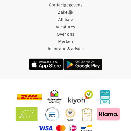
Contactgegevens
Zakelijk
Affiliate
Vacatures
Over ons
Merken
Inspiratie & advies