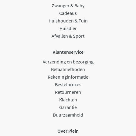
Zwanger & Baby
Cadeaus
Huishouden & Tuin
Huisdier
Afvallen & Sport
Klantenservice
Verzending en bezorging
Betaalmethoden
Rekeninginformatie
Bestelproces
Retourneren
Klachten
Garantie
Duurzaamheid
Over Plein