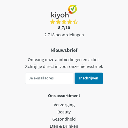
8,7/10
2.718 beoordelingen
Nieuwsbrief
Ontvang onze aanbiedingen en acties.
Schrijf je direct in voor onze nieuwsbrief.
Inschrijven
Ons assortiment
Verzorging
Beauty
Gezondheid
Eten & Drinken