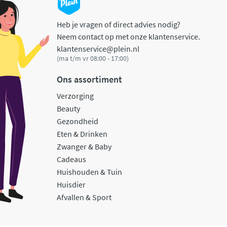
Heb je vragen of direct advies nodig?
Neem contact op met onze klantenservice.
klantenservice@plein.nl
(ma t/m vr 08:00 - 17:00)
Ons assortiment
Verzorging
Beauty
Gezondheid
Eten & Drinken
Zwanger & Baby
Cadeaus
Huishouden & Tuin
Huisdier
Afvallen & Sport