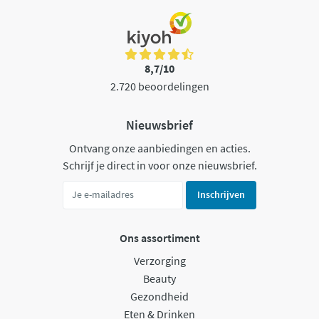
8,7/10
2.720 beoordelingen
Nieuwsbrief
Ontvang onze aanbiedingen en acties.
Schrijf je direct in voor onze nieuwsbrief.
Inschrijven
Ons assortiment
Verzorging
Beauty
Gezondheid
Eten & Drinken