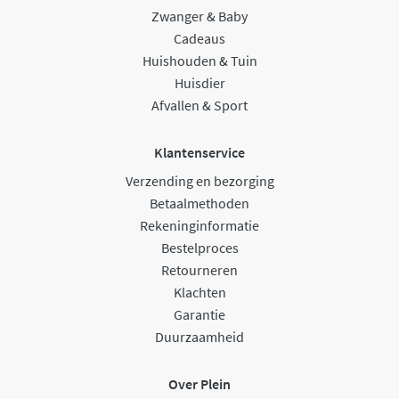
Zwanger & Baby
Cadeaus
Huishouden & Tuin
Huisdier
Afvallen & Sport
Klantenservice
Verzending en bezorging
Betaalmethoden
Rekeninginformatie
Bestelproces
Retourneren
Klachten
Garantie
Duurzaamheid
Over Plein