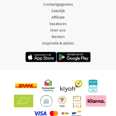
Contactgegevens
Zakelijk
Affiliate
Vacatures
Over ons
Merken
Inspiratie & advies