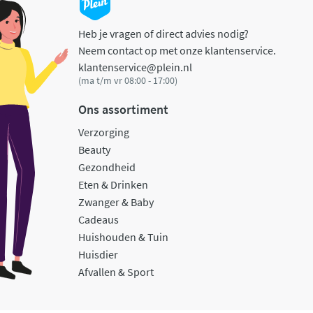
Heb je vragen of direct advies nodig?
Neem contact op met onze klantenservice.
klantenservice@plein.nl
(ma t/m vr 08:00 - 17:00)
Ons assortiment
Verzorging
Beauty
Gezondheid
Eten & Drinken
Zwanger & Baby
Cadeaus
Huishouden & Tuin
Huisdier
Afvallen & Sport