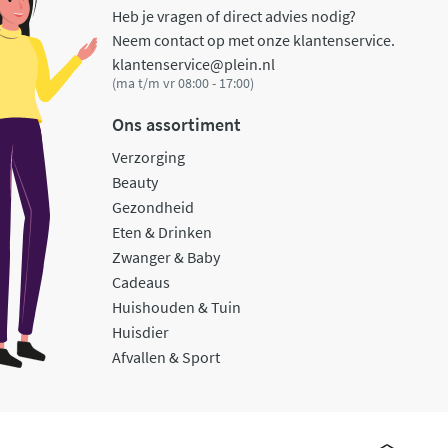
Heb je vragen of direct advies nodig?
Neem contact op met onze klantenservice.
klantenservice@plein.nl
(ma t/m vr 08:00 - 17:00)
Ons assortiment
Verzorging
Beauty
Gezondheid
Eten & Drinken
Zwanger & Baby
Cadeaus
Huishouden & Tuin
Huisdier
Afvallen & Sport