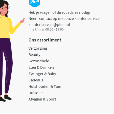
Heb je vragen of direct advies nodig?
Neem contact op met onze klantenservice.
klantenservice@plein.nl
(ma t/m vr 08:00 - 17:00)
Ons assortiment
Verzorging
Beauty
Gezondheid
Eten & Drinken
Zwanger & Baby
Cadeaus
Huishouden & Tuin
Huisdier
Afvallen & Sport