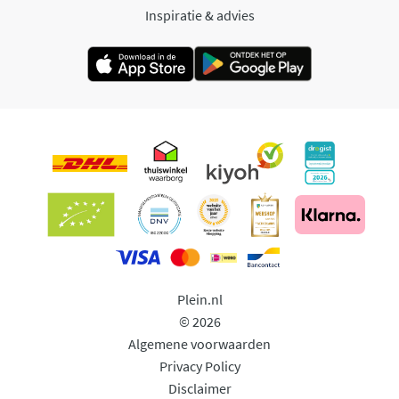
Inspiratie & advies
Plein.nl
© 2026
Algemene voorwaarden
Privacy Policy
Disclaimer