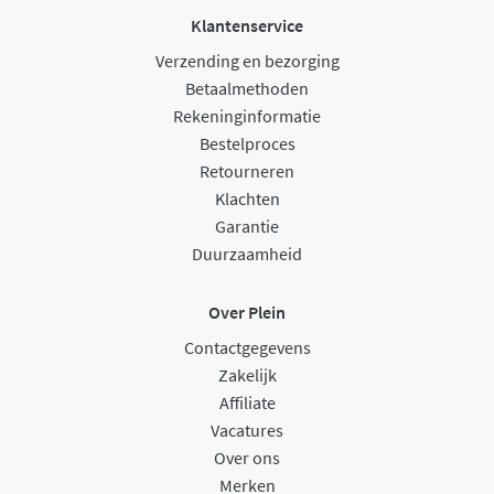
Klantenservice
Verzending en bezorging
Betaalmethoden
Rekeninginformatie
Bestelproces
Retourneren
Klachten
Garantie
Duurzaamheid
Over Plein
Contactgegevens
Zakelijk
Affiliate
Vacatures
Over ons
Merken