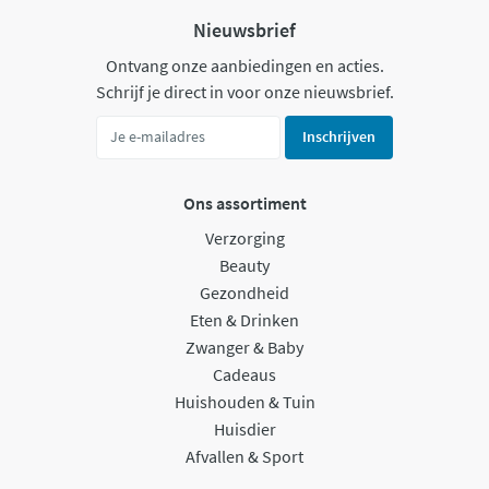
Nieuwsbrief
Ontvang onze aanbiedingen en acties.
Schrijf je direct in voor onze nieuwsbrief.
Inschrijven
Ons assortiment
Verzorging
Beauty
Gezondheid
Eten & Drinken
Zwanger & Baby
Cadeaus
Huishouden & Tuin
Huisdier
Afvallen & Sport