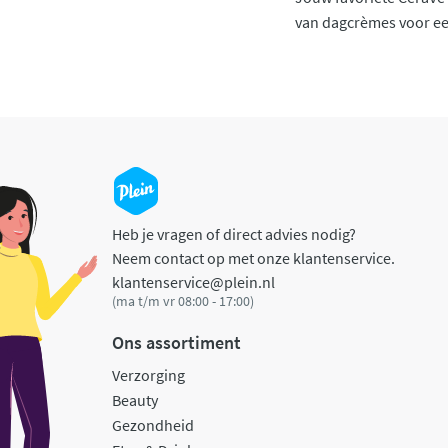
van dagcrèmes voor een
Heb je vragen of direct advies nodig?
Neem contact op met onze klantenservice.
klantenservice@plein.nl
(ma t/m vr 08:00 - 17:00)
Ons assortiment
Verzorging
Beauty
Gezondheid