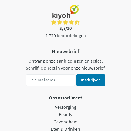
8,7/10
2.720 beoordelingen
Nieuwsbrief
Ontvang onze aanbiedingen en acties.
Schrijf je direct in voor onze nieuwsbrief.
Inschrijven
Ons assortiment
Verzorging
Beauty
Gezondheid
Eten & Drinken