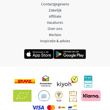
Contactgegevens
Zakelijk
Affiliate
Vacatures
Over ons
Merken
Inspiratie & advies