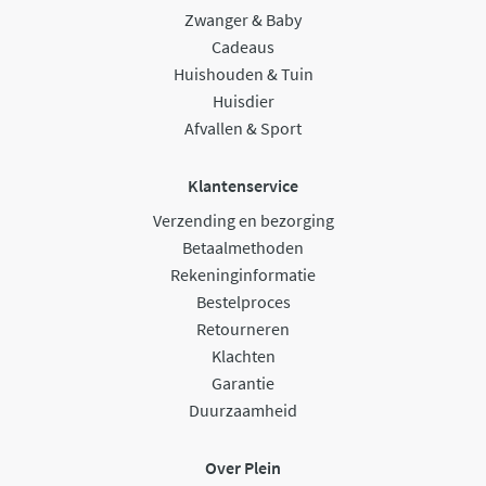
Zwanger & Baby
Cadeaus
Huishouden & Tuin
Huisdier
Afvallen & Sport
Klantenservice
Verzending en bezorging
Betaalmethoden
Rekeninginformatie
Bestelproces
Retourneren
Klachten
Garantie
Duurzaamheid
Over Plein