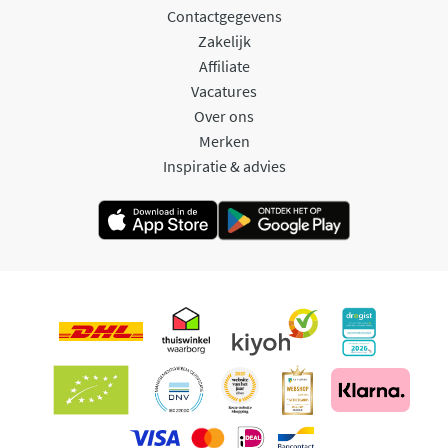
Contactgegevens
Zakelijk
Affiliate
Vacatures
Over ons
Merken
Inspiratie & advies