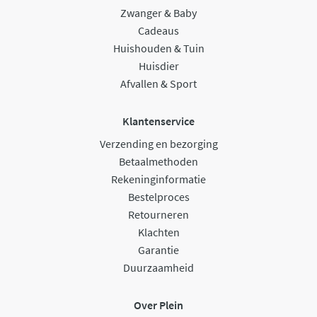
Zwanger & Baby
Cadeaus
Huishouden & Tuin
Huisdier
Afvallen & Sport
Klantenservice
Verzending en bezorging
Betaalmethoden
Rekeninginformatie
Bestelproces
Retourneren
Klachten
Garantie
Duurzaamheid
Over Plein