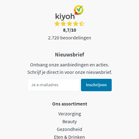
8,7/10
2.720 beoordelingen
Nieuwsbrief
Ontvang onze aanbiedingen en acties.
Schrijf je direct in voor onze nieuwsbrief.
Inschrijven
Ons assortiment
Verzorging
Beauty
Gezondheid
Eten & Drinken