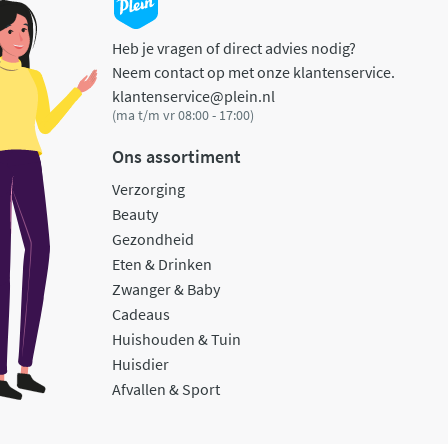
Heb je vragen of direct advies nodig?
Neem contact op met onze klantenservice.
klantenservice@plein.nl
(ma t/m vr 08:00 - 17:00)
Ons assortiment
Verzorging
Beauty
Gezondheid
Eten & Drinken
Zwanger & Baby
Cadeaus
Huishouden & Tuin
Huisdier
Afvallen & Sport