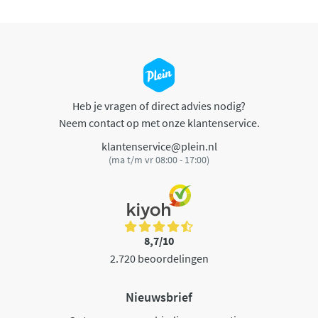
Heb je vragen of direct advies nodig?
Neem contact op met onze klantenservice.
klantenservice@plein.nl
(ma t/m vr 08:00 - 17:00)
8,7/10
2.720 beoordelingen
Nieuwsbrief