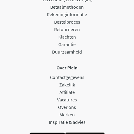
Betaalmethoden
Rekeninginformatie
Bestelproces
Retourneren
Klachten
Garantie
Duurzaamheid
Over Plein
Contactgegevens
Zakelijk
Affiliate
Vacatures
Over ons
Merken
Inspiratie & advies