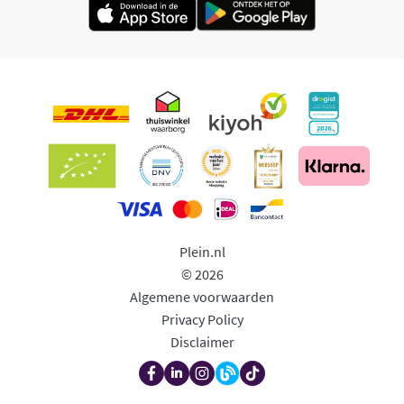
Plein.nl
© 2026
Algemene voorwaarden
Privacy Policy
Disclaimer