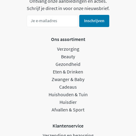
Ontvang onze aanbiedingen en acties.
Schrijf je direct in voor onze nieuwsbrief.
Inschrijven
Ons assortiment
Verzorging
Beauty
Gezondheid
Eten & Drinken
Zwanger & Baby
Cadeaus
Huishouden & Tuin
Huisdier
Afvallen & Sport
Klantenservice
Verzending en bezorging