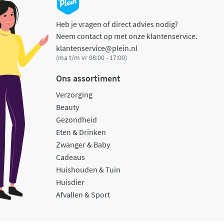
Heb je vragen of direct advies nodig?
Neem contact op met onze klantenservice.
klantenservice@plein.nl
(ma t/m vr 08:00 - 17:00)
Ons assortiment
Verzorging
Beauty
Gezondheid
Eten & Drinken
Zwanger & Baby
Cadeaus
Huishouden & Tuin
Huisdier
Afvallen & Sport