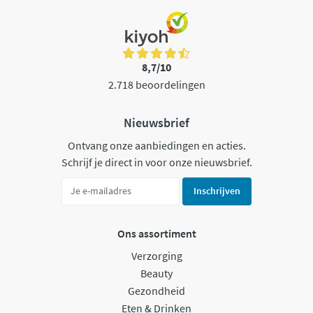
8,7/10
2.718 beoordelingen
Nieuwsbrief
Ontvang onze aanbiedingen en acties.
Schrijf je direct in voor onze nieuwsbrief.
Inschrijven
Ons assortiment
Verzorging
Beauty
Gezondheid
Eten & Drinken