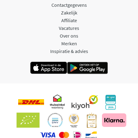
Contactgegevens
Zakelijk
Affiliate
Vacatures
Over ons
Merken
Inspiratie & advies