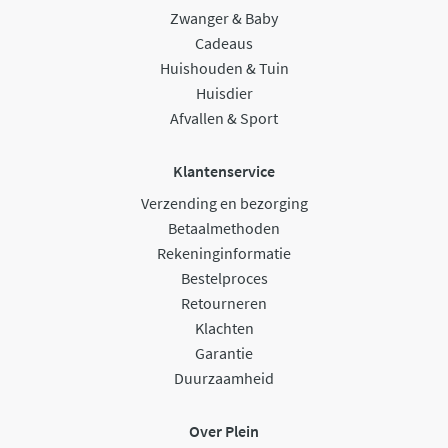
Zwanger & Baby
Cadeaus
Huishouden & Tuin
Huisdier
Afvallen & Sport
Klantenservice
Verzending en bezorging
Betaalmethoden
Rekeninginformatie
Bestelproces
Retourneren
Klachten
Garantie
Duurzaamheid
Over Plein