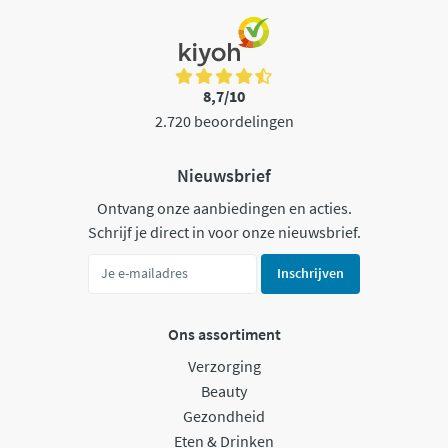
8,7/10
2.720 beoordelingen
Nieuwsbrief
Ontvang onze aanbiedingen en acties.
Schrijf je direct in voor onze nieuwsbrief.
Inschrijven
Ons assortiment
Verzorging
Beauty
Gezondheid
Eten & Drinken