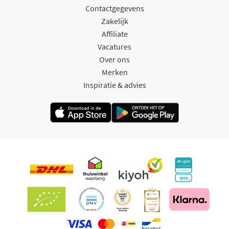
Contactgegevens
Zakelijk
Affiliate
Vacatures
Over ons
Merken
Inspiratie & advies