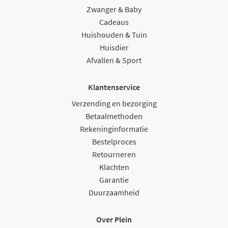
Zwanger & Baby
Cadeaus
Huishouden & Tuin
Huisdier
Afvallen & Sport
Klantenservice
Verzending en bezorging
Betaalmethoden
Rekeninginformatie
Bestelproces
Retourneren
Klachten
Garantie
Duurzaamheid
Over Plein