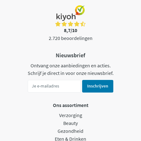
8,7/10
2.720 beoordelingen
Nieuwsbrief
Ontvang onze aanbiedingen en acties.
Schrijf je direct in voor onze nieuwsbrief.
Inschrijven
Ons assortiment
Verzorging
Beauty
Gezondheid
Eten & Drinken