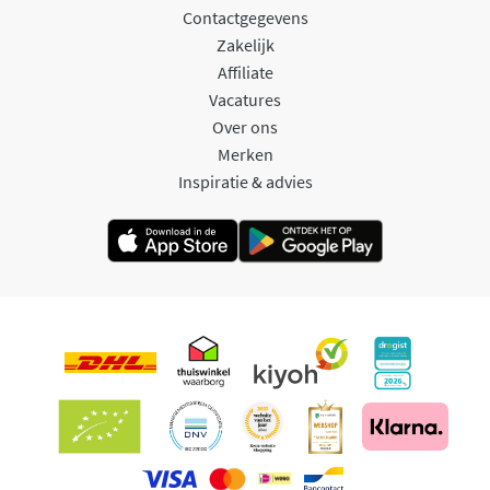
Contactgegevens
Zakelijk
Affiliate
Vacatures
Over ons
Merken
Inspiratie & advies