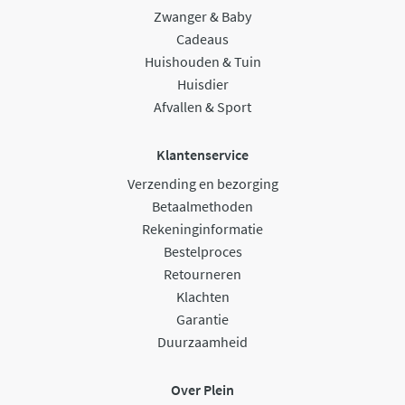
Zwanger & Baby
Cadeaus
Huishouden & Tuin
Huisdier
Afvallen & Sport
Klantenservice
Verzending en bezorging
Betaalmethoden
Rekeninginformatie
Bestelproces
Retourneren
Klachten
Garantie
Duurzaamheid
Over Plein