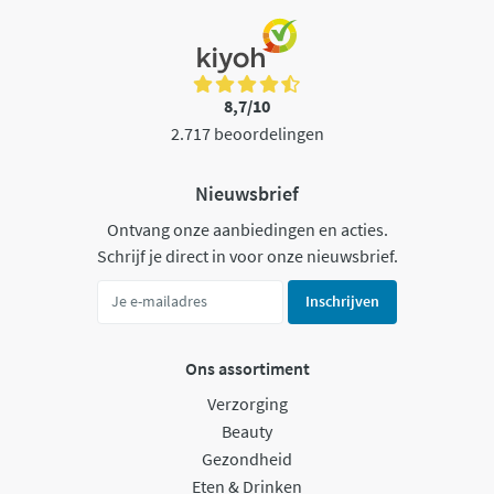
8,7/10
2.717 beoordelingen
Nieuwsbrief
Ontvang onze aanbiedingen en acties.
Schrijf je direct in voor onze nieuwsbrief.
Inschrijven
Ons assortiment
Verzorging
Beauty
Gezondheid
Eten & Drinken