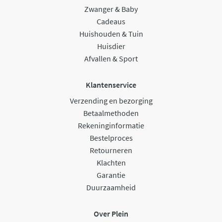
Zwanger & Baby
Cadeaus
Huishouden & Tuin
Huisdier
Afvallen & Sport
Klantenservice
Verzending en bezorging
Betaalmethoden
Rekeninginformatie
Bestelproces
Retourneren
Klachten
Garantie
Duurzaamheid
Over Plein