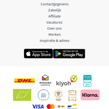
Contactgegevens
Zakelijk
Affiliate
Vacatures
Over ons
Merken
Inspiratie & advies