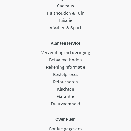
Cadeaus
Huishouden & Tuin
Huisdier
Afvallen & Sport
Klantenservice
Verzending en bezorging
Betaalmethoden
Rekeninginformatie
Bestelproces
Retourneren
Klachten
Garantie
Duurzaamheid
Over Plein
Contactgegevens