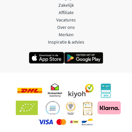
Zakelijk
Affiliate
Vacatures
Over ons
Merken
Inspiratie & advies