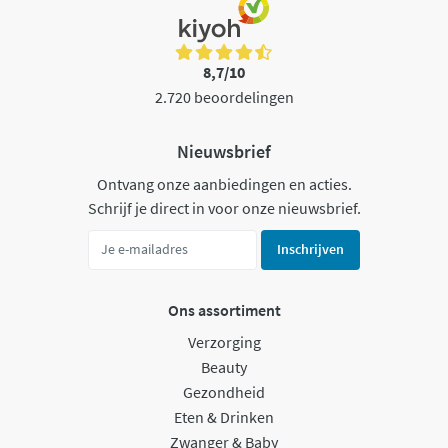
8,7/10
2.720 beoordelingen
Nieuwsbrief
Ontvang onze aanbiedingen en acties.
Schrijf je direct in voor onze nieuwsbrief.
Inschrijven
Ons assortiment
Verzorging
Beauty
Gezondheid
Eten & Drinken
Zwanger & Baby