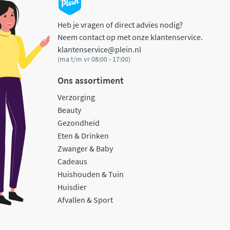
Heb je vragen of direct advies nodig?
Neem contact op met onze klantenservice.
klantenservice@plein.nl
(ma t/m vr 08:00 - 17:00)
Ons assortiment
Verzorging
Beauty
Gezondheid
Eten & Drinken
Zwanger & Baby
Cadeaus
Huishouden & Tuin
Huisdier
Afvallen & Sport