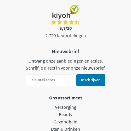
8,7/10
2.720 beoordelingen
Nieuwsbrief
Ontvang onze aanbiedingen en acties.
Schrijf je direct in voor onze nieuwsbrief.
Inschrijven
Ons assortiment
Verzorging
Beauty
Gezondheid
Eten & Drinken