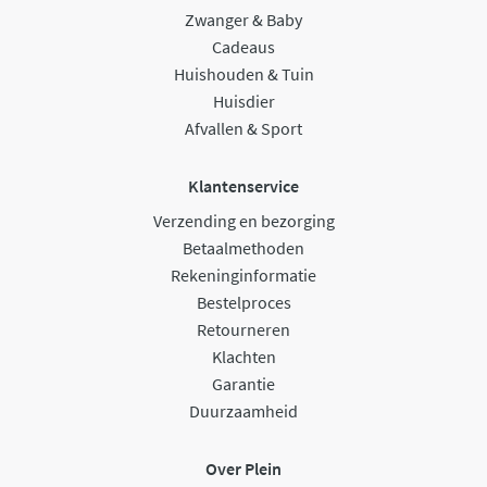
Zwanger & Baby
Cadeaus
Huishouden & Tuin
Huisdier
Afvallen & Sport
Klantenservice
Verzending en bezorging
Betaalmethoden
Rekeninginformatie
Bestelproces
Retourneren
Klachten
Garantie
Duurzaamheid
Over Plein