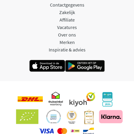
Contactgegevens
Zakelijk
Affiliate
Vacatures
Over ons
Merken
Inspiratie & advies