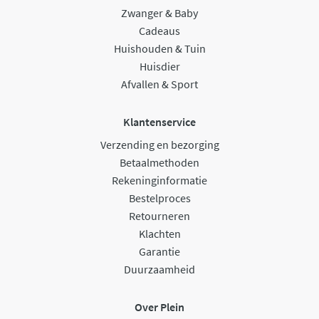
Zwanger & Baby
Cadeaus
Huishouden & Tuin
Huisdier
Afvallen & Sport
Klantenservice
Verzending en bezorging
Betaalmethoden
Rekeninginformatie
Bestelproces
Retourneren
Klachten
Garantie
Duurzaamheid
Over Plein