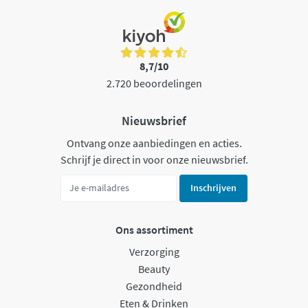
8,7/10
2.720 beoordelingen
Nieuwsbrief
Ontvang onze aanbiedingen en acties.
Schrijf je direct in voor onze nieuwsbrief.
Inschrijven
Ons assortiment
Verzorging
Beauty
Gezondheid
Eten & Drinken