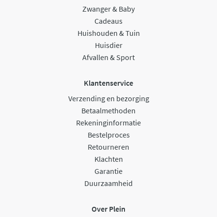
Zwanger & Baby
Cadeaus
Huishouden & Tuin
Huisdier
Afvallen & Sport
Klantenservice
Verzending en bezorging
Betaalmethoden
Rekeninginformatie
Bestelproces
Retourneren
Klachten
Garantie
Duurzaamheid
Over Plein