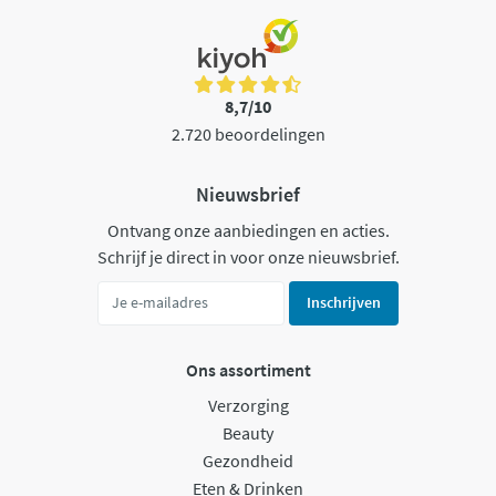
8,7/10
2.720 beoordelingen
Nieuwsbrief
Ontvang onze aanbiedingen en acties.
Schrijf je direct in voor onze nieuwsbrief.
Inschrijven
Ons assortiment
Verzorging
Beauty
Gezondheid
Eten & Drinken