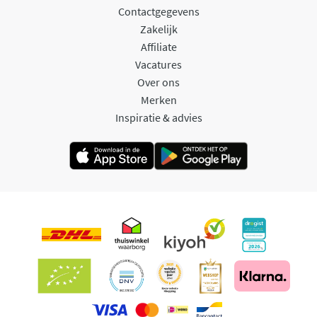
Contactgegevens
Zakelijk
Affiliate
Vacatures
Over ons
Merken
Inspiratie & advies