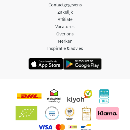
Contactgegevens
Zakelijk
Affiliate
Vacatures
Over ons
Merken
Inspiratie & advies