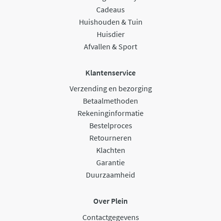
Cadeaus
Huishouden & Tuin
Huisdier
Afvallen & Sport
Klantenservice
Verzending en bezorging
Betaalmethoden
Rekeninginformatie
Bestelproces
Retourneren
Klachten
Garantie
Duurzaamheid
Over Plein
Contactgegevens