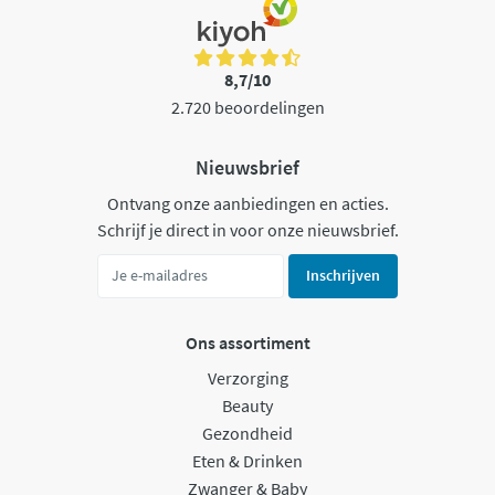
8,7/10
2.720 beoordelingen
Nieuwsbrief
Ontvang onze aanbiedingen en acties.
Schrijf je direct in voor onze nieuwsbrief.
Inschrijven
Ons assortiment
Verzorging
Beauty
Gezondheid
Eten & Drinken
Zwanger & Baby