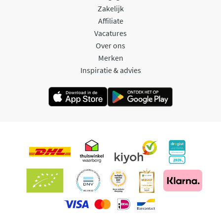
Zakelijk
Affiliate
Vacatures
Over ons
Merken
Inspiratie & advies