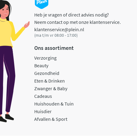
Heb je vragen of direct advies nodig?
Neem contact op met onze klantenservice.
klantenservice@plein.nl
(ma t/m vr 08:00 - 17:00)
Ons assortiment
Verzorging
Beauty
Gezondheid
Eten & Drinken
Zwanger & Baby
Cadeaus
Huishouden & Tuin
Huisdier
Afvallen & Sport