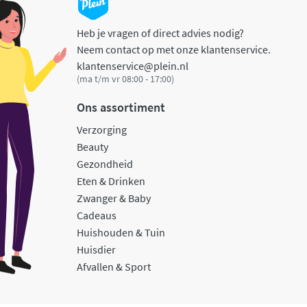
Heb je vragen of direct advies nodig?
Neem contact op met onze klantenservice.
klantenservice@plein.nl
(ma t/m vr 08:00 - 17:00)
Ons assortiment
Verzorging
Beauty
Gezondheid
Eten & Drinken
Zwanger & Baby
Cadeaus
Huishouden & Tuin
Huisdier
Afvallen & Sport